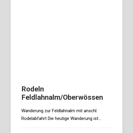
Rodeln
Feldlahnalm/Oberwössen
Wanderung zur Feldlahnalm mit anschl.
Rodelabfahrt Die heutige Wanderung ist…