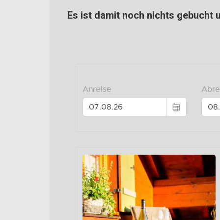
Es ist damit noch nichts gebucht