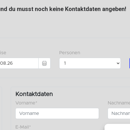
 und du musst noch keine Kontaktdaten angeben!