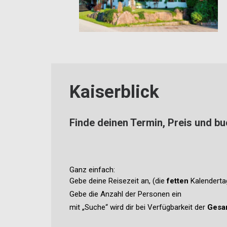
Kaiserblick
Finde deinen Termin, Preis und bu
Ganz einfach:
Gebe deine Reisezeit an, (die
fetten
Kalendertag
Gebe die Anzahl der Personen ein
mit „Suche“ wird dir bei Verfügbarkeit der
Gesa