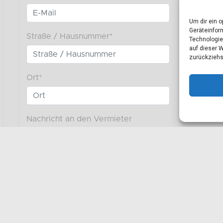
Um dir ein 
Geräteinfor
Technologie
auf dieser 
zurückziehs